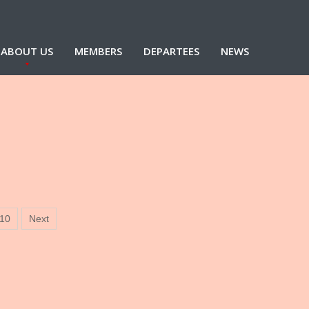
ABOUT US
MEMBERS
DEPARTEES
NEWS
10
Next