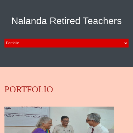
Nalanda Retired Teachers
PORTFOLIO